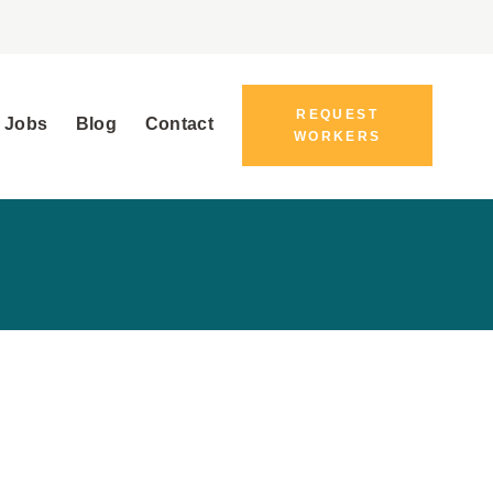
REQUEST
 Jobs
Blog
Contact
WORKERS