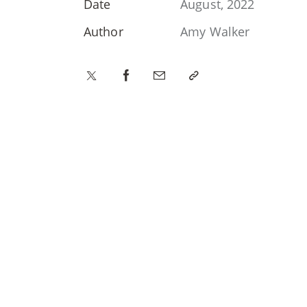
Date
August, 2022
Author
Amy Walker