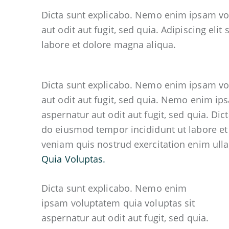
Dicta sunt explicabo. Nemo enim ipsam vol
aut odit aut fugit, sed quia. Adipiscing el
labore et dolore magna aliqua.
Dicta sunt explicabo. Nemo enim ipsam vol
aut odit aut fugit, sed quia. Nemo enim ip
aspernatur aut odit aut fugit, sed quia. Dict
do eiusmod tempor incididunt ut labore et
veniam quis nostrud exercitation enim u
Quia Voluptas.
Dicta sunt explicabo. Nemo enim
ipsam voluptatem quia voluptas sit
aspernatur aut odit aut fugit, sed quia.