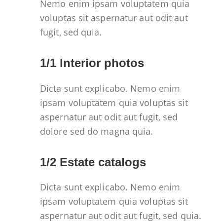
Nemo enim ipsam voluptatem quia
voluptas sit aspernatur aut odit aut
fugit, sed quia.
1/1 Interior photos
Dicta sunt explicabo. Nemo enim
ipsam voluptatem quia voluptas sit
aspernatur aut odit aut fugit, sed
dolore sed do magna quia.
1/2 Estate catalogs
Dicta sunt explicabo. Nemo enim
ipsam voluptatem quia voluptas sit
aspernatur aut odit aut fugit, sed quia.